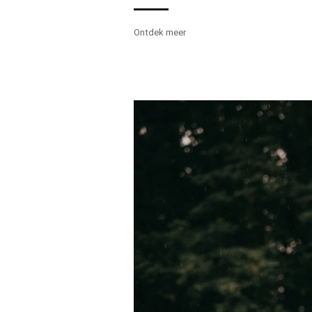
Ontdek meer