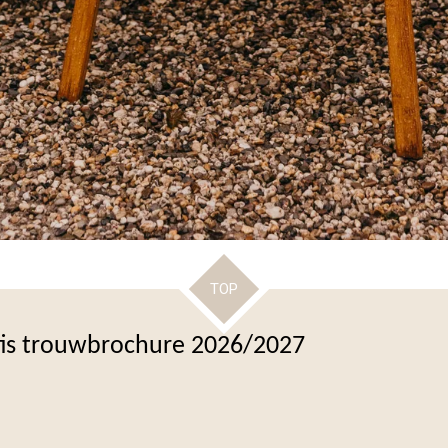
TOP
tis trouwbrochure 2026/2027