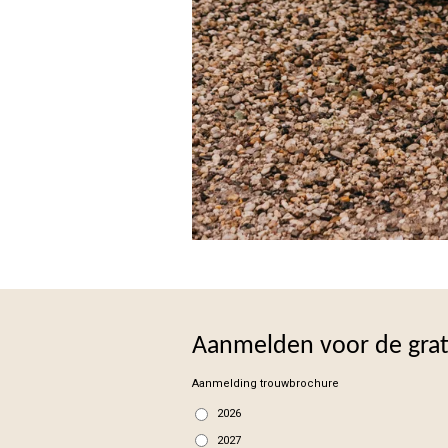
Aanmelden voor de gra
Aanmelding trouwbrochure
2026
2027