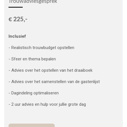
Trouwadviesgesprek
€ 225,-
Inclusief
- Realistisch trouwbudget opstellen
- Sfeer en thema bepalen
- Advies over het opstellen van het draaiboek
- Advies over het samenstellen van de gastenlijst
- Dagindeling optimaliseren
- 2 uur advies en hulp voor jullie grote dag