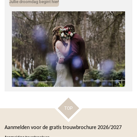
Jullie droomdag begint hier!
TOP
Aanmelden voor de gratis trouwbrochure 2026/2027