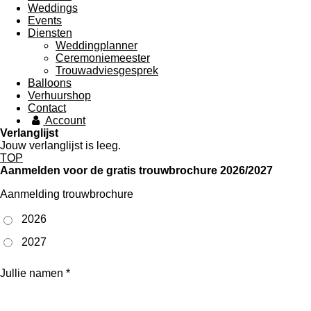
Weddings
Events
Diensten
Weddingplanner
Ceremoniemeester
Trouwadviesgesprek
Balloons
Verhuurshop
Contact
Account
Verlanglijst
Jouw verlanglijst is leeg.
TOP
Aanmelden voor de gratis trouwbrochure 2026/2027
Aanmelding trouwbrochure
2026
2027
Jullie namen *