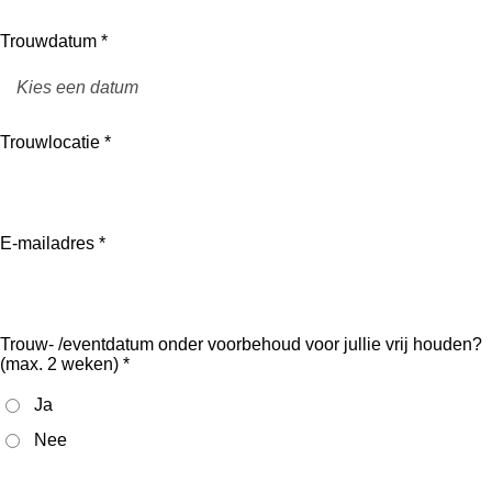
Trouwdatum *
Trouwlocatie *
E-mailadres *
Trouw- /eventdatum onder voorbehoud voor jullie vrij houden?
(max. 2 weken) *
Ja
Nee