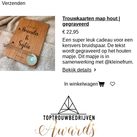
Verzenden
Trouwkaarten map hout |
gegraveerd
€ 22,95
Een super leuk cadeau voor een
kersvers bruidspaar. De tekst
wordt gegraveerd op het houten
mapje. Dit mapje is in
samenwerking met @kleinefrum.
Bekijk details
In winkelwagen