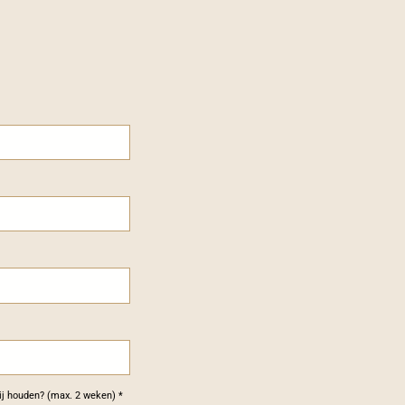
ij houden? (max. 2 weken) *