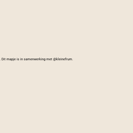
e. Dit mapje is in samenwerking met @kleinefrum.