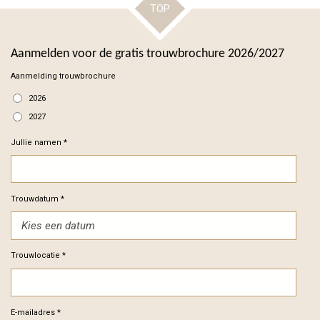
TOP
Aanmelden voor de gratis trouwbrochure 2026/2027
Aanmelding trouwbrochure
2026
2027
Jullie namen *
Trouwdatum *
Trouwlocatie *
E-mailadres *