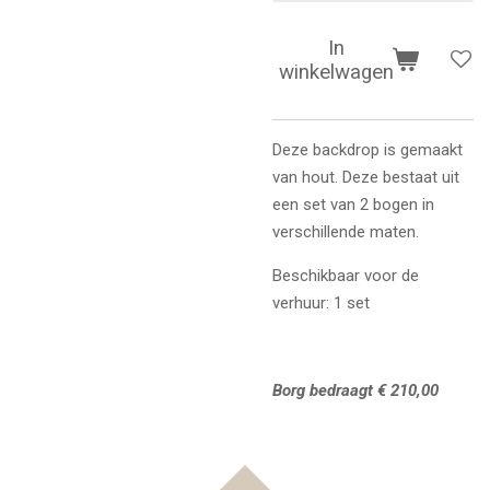
In
winkelwagen
Deze backdrop is gemaakt
van hout. Deze bestaat uit
een set van 2 bogen in
verschillende maten.
Beschikbaar voor de
verhuur: 1 set
Borg bedraagt € 210,00