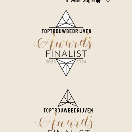
In winkelwagen