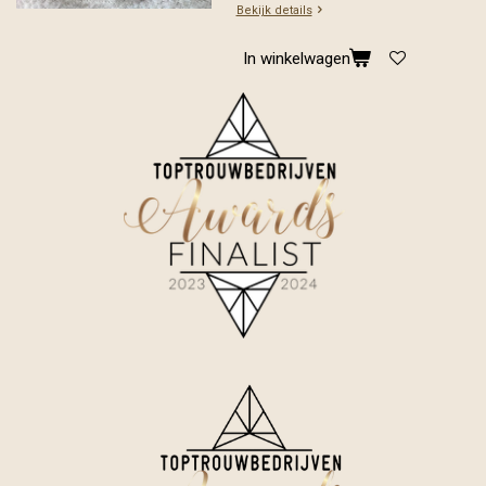
Bekijk details
In winkelwagen