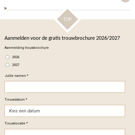
TOP
Aanmelden voor de gratis trouwbrochure 2026/2027
Aanmelding trouwbrochure
2026
2027
Jullie namen *
Trouwdatum *
Trouwlocatie *