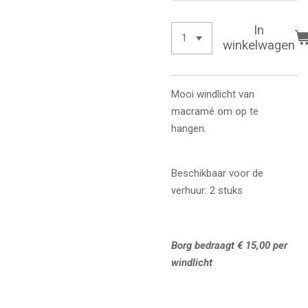
In
winkelwagen
Mooi windlicht van
macramé om op te
hangen.
Beschikbaar voor de
verhuur: 2 stuks
Borg bedraagt € 15,00 per
windlicht