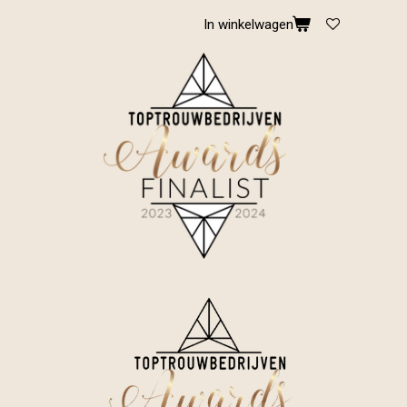
In winkelwagen