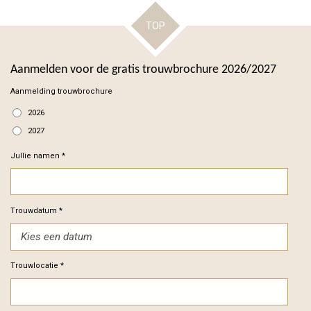
TOP
Aanmelden voor de gratis trouwbrochure 2026/2027
Aanmelding trouwbrochure
2026
2027
Jullie namen *
Trouwdatum *
Trouwlocatie *