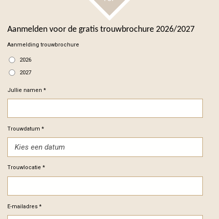
Aanmelden voor de gratis trouwbrochure 2026/2027
Aanmelding trouwbrochure
2026
2027
Jullie namen *
Trouwdatum *
Trouwlocatie *
E-mailadres *