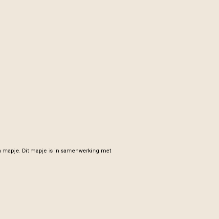
n mapje. Dit mapje is in samenwerking met