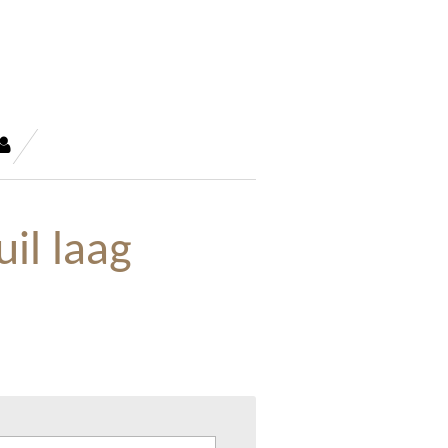
il laag