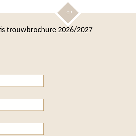
TOP
tis trouwbrochure 2026/2027