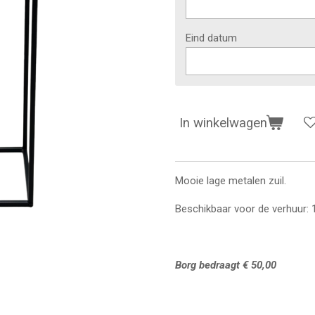
Eind datum
In winkelwagen
Mooie lage metalen zuil.
Beschikbaar voor de verhuur: 
Borg bedraagt € 50,00