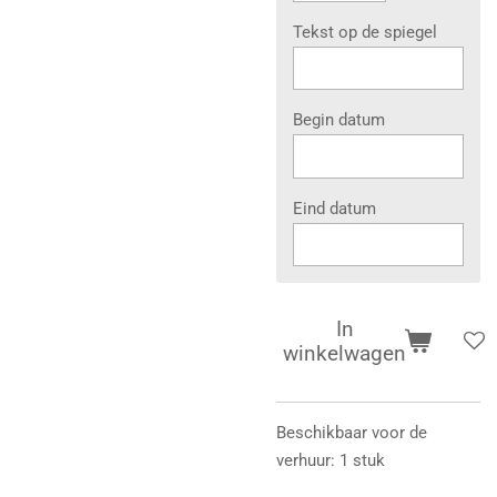
Tekst op de spiegel
Begin datum
Eind datum
In
winkelwagen
Beschikbaar voor de
verhuur: 1 stuk