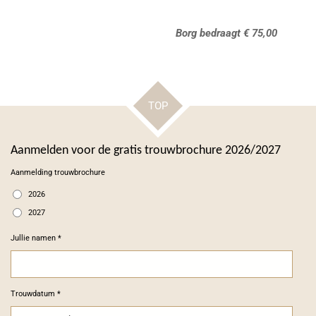
Borg bedraagt € 75,
00
TOP
Aanmelden voor de gratis trouwbrochure 2026/2027
Aanmelding trouwbrochure
2026
2027
Jullie namen *
Trouwdatum *