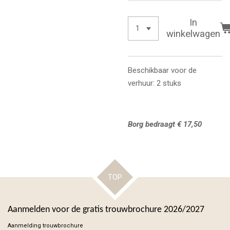
In
winkelwagen
Beschikbaar voor de
verhuur: 2 stuks
Borg bedraagt € 17,50
TOP
Aanmelden voor de gratis trouwbrochure 2026/2027
Aanmelding trouwbrochure