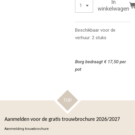
In
winkelwagen
Beschikbaar voor de
verhuur: 2 stuks
Borg bedraagt € 17,50 per
pot
TOP
Aanmelden voor de gratis trouwbrochure 2026/2027
Aanmelding trouwbrochure