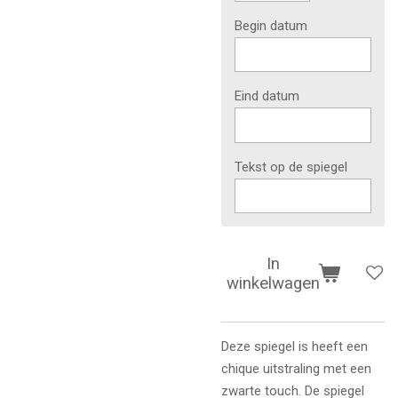
Begin datum
Eind datum
Tekst op de spiegel
In
winkelwagen
Deze spiegel is heeft een
chique uitstraling met een
zwarte touch. De spiegel