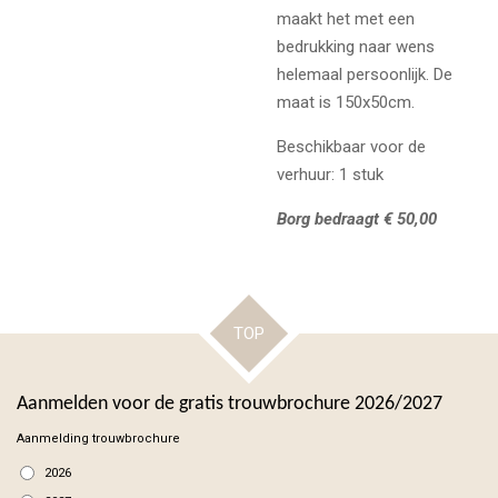
maakt het met een
bedrukking naar wens
helemaal persoonlijk. De
maat is 150x50cm.
Beschikbaar voor de
verhuur: 1 stuk
Borg bedraagt € 50,00
TOP
Aanmelden voor de gratis trouwbrochure 2026/2027
Aanmelding trouwbrochure
2026