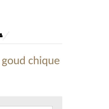
 goud chique