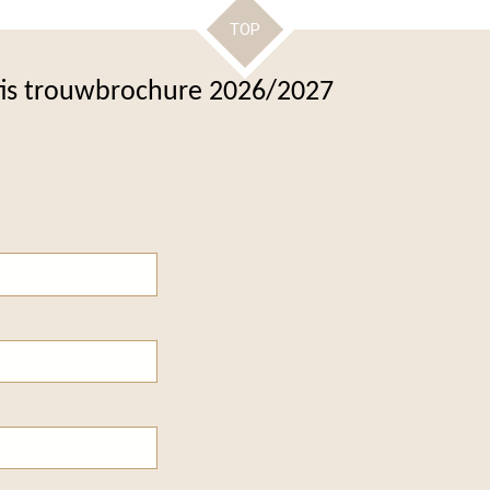
TOP
tis trouwbrochure 2026/2027