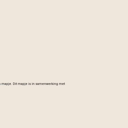
n mapje. Dit mapje is in samenwerking met