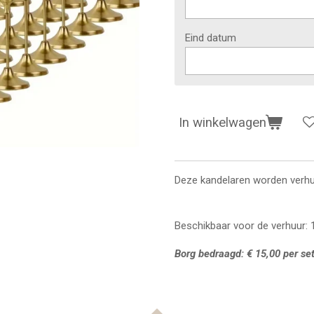
Eind datum
In winkelwagen
Deze kandelaren worden verhu
Beschikbaar voor de verhuur: 
Borg bedraagd: € 15,00 per se