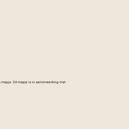
n mapje. Dit mapje is in samenwerking met