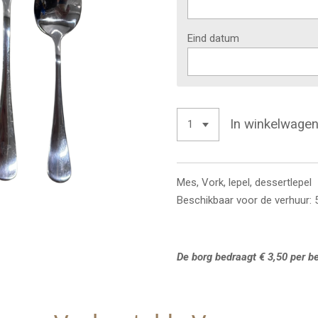
Eind datum
In winkelwage
Mes, Vork, lepel, dessertlepel
Beschikbaar voor de verhuur: 
De borg bedraagt € 3,50 per be