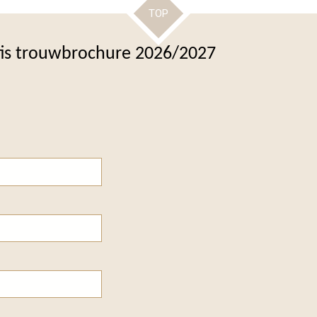
TOP
tis trouwbrochure 2026/2027