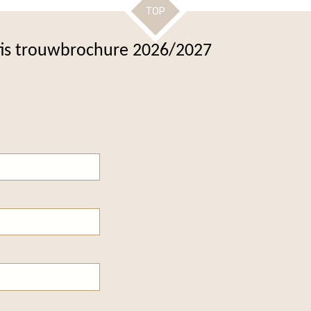
TOP
tis trouwbrochure 2026/2027