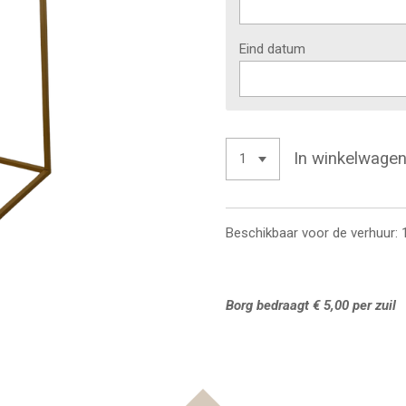
Eind datum
In winkelwage
Beschikbaar voor de verhuur: 
Borg bedraagt € 5,00 per zuil