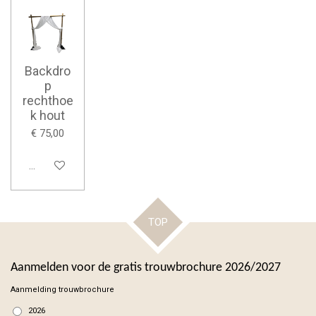
Backdro
p
rechthoe
k hout
€ 75,00
Bekijk details
TOP
Aanmelden voor de gratis trouwbrochure 2026/2027
Aanmelding trouwbrochure
2026